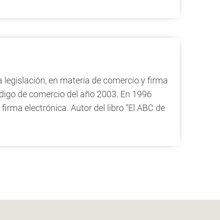
legislación, en materia de comercio y firma
 código de comercio del año 2003. En 1996
irma electrónica. Autor del libro “El ABC de