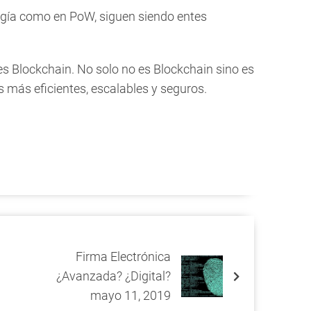
rgía como en PoW, siguen siendo entes
es Blockchain. No solo no es Blockchain sino es
 más eficientes, escalables y seguros.
Firma Electrónica
¿Avanzada? ¿Digital?
mayo 11, 2019