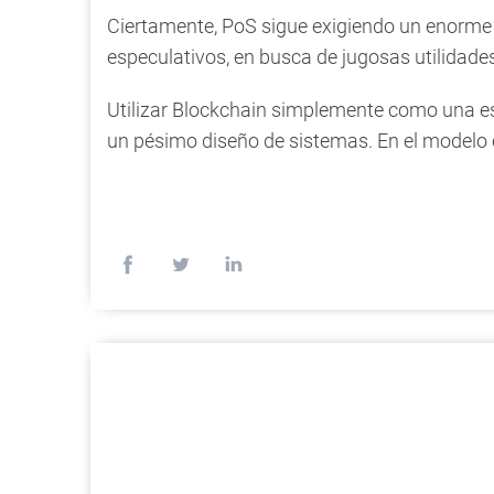
Ciertamente, PoS sigue exigiendo un enorme
especulativos, en busca de jugosas utilidade
Utilizar Blockchain simplemente como una est
un pésimo diseño de sistemas. En el modelo c