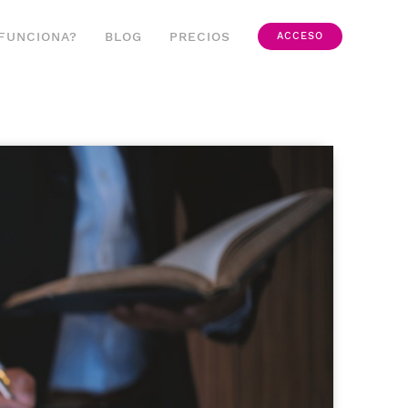
FUNCIONA?
BLOG
PRECIOS
ACCESO